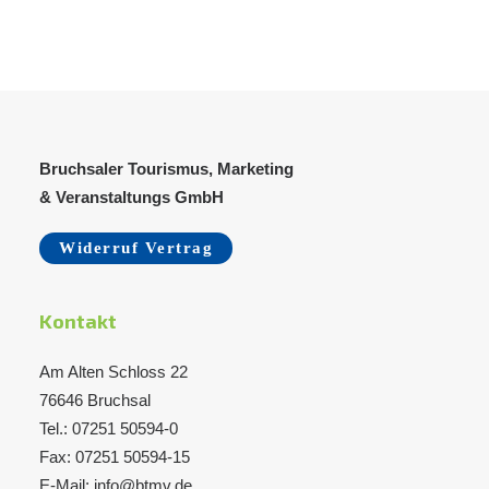
Bruchsaler Tourismus, Marketing
& Veranstaltungs GmbH
Widerruf Vertrag
Kontakt
Am Alten Schloss 22
76646 Bruchsal
Tel.: 07251 50594-0
Fax: 07251 50594-15
E-Mail: info@btmv.de