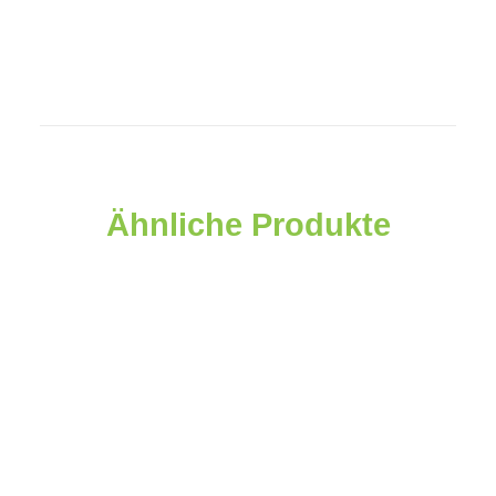
Menge
Ähnliche Produkte